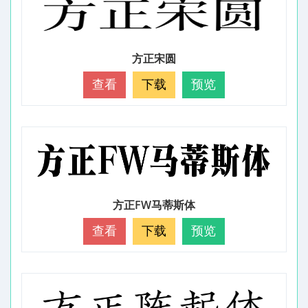
方正宋圆
查看
下载
预览
方正FW马蒂斯体
查看
下载
预览