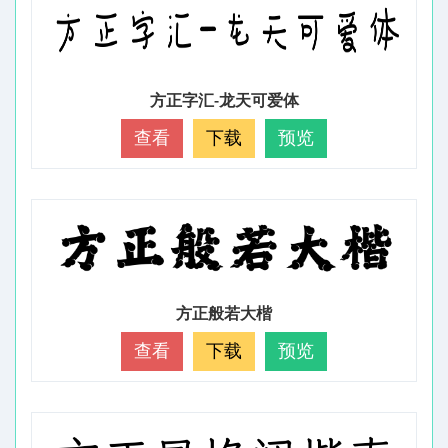
方正字汇-龙天可爱体
查看
下载
预览
方正般若大楷
查看
下载
预览