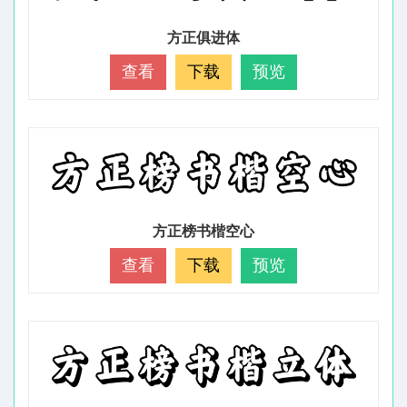
方正俱进体
查看
下载
预览
方正榜书楷空心
查看
下载
预览