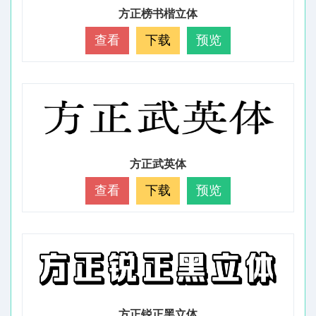
方正榜书楷立体
查看
下载
预览
方正武英体
查看
下载
预览
方正锐正黑立体