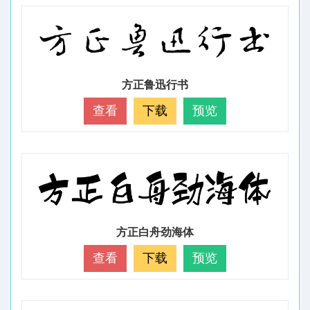
方正鲁迅行书
查看
下载
预览
方正白舟劲海体
查看
下载
预览