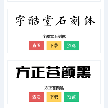
字酷堂石刻体
查看
下载
预览
方正苍颜黑
查看
下载
预览