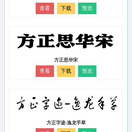
查看
下载
预览
方正思华宋
查看
下载
预览
方正字迹-逸龙手草