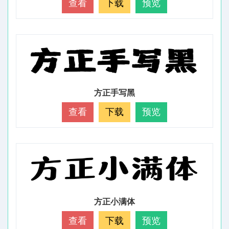
查看
下载
预览
方正手写黑
查看
下载
预览
方正小满体
查看
下载
预览