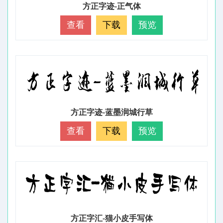
方正字迹-正气体
查看
下载
预览
方正字迹-蓝墨润城行草
查看
下载
预览
方正字汇-猫小皮手写体