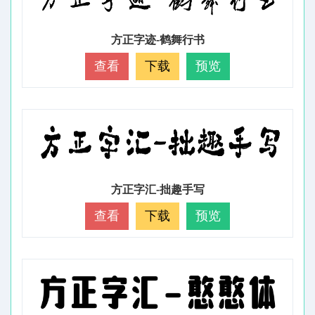
方正字迹-鹤舞行书
查看
下载
预览
方正字汇-拙趣手写
查看
下载
预览