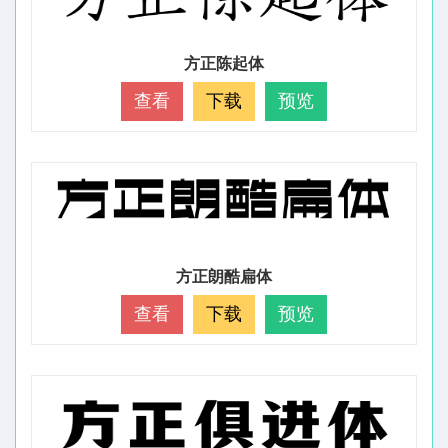
方正陈起体
查看
下载
预览
方正朗酷扁体
查看
下载
预览