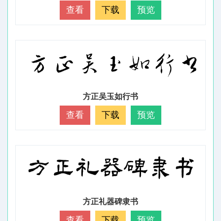
查看
下载
预览
方正吴玉如行书
查看
下载
预览
方正礼器碑隶书
查看
下载
预览