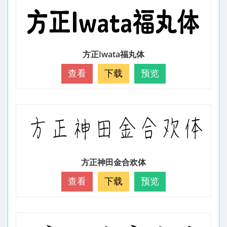
方正Iwata福丸体
查看
下载
预览
方正神田金合欢体
查看
下载
预览