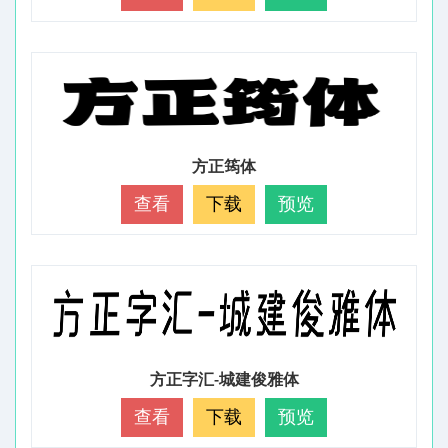
方正筠体
查看
下载
预览
方正字汇-城建俊雅体
查看
下载
预览