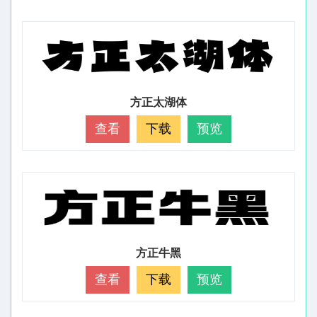
方正太湖体
查看
下载
预览
方正牛黑
查看
下载
预览