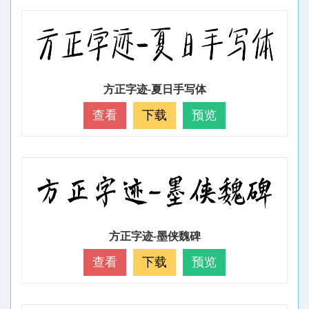
方正字迹-夏日手写体
查看
下载
预览
方正字迹-墨侠魏碑
查看
下载
预览