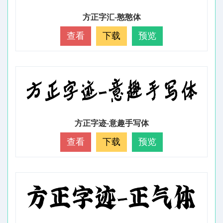
方正字汇-憨憨体
查看
下载
预览
方正字迹-意趣手写体
查看
下载
预览