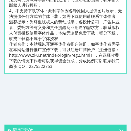
版权人进行授权；
4、不支持下载字体：此种字体因各种原因只提供图片展示，无
法提供任何方式的字体下载，如需下载使用请联系字体作者
温馨提示：为尊重版权人的劳动成果，各设计公司、广告从业
者、委托方等有义务和责任提醒商业用途的需求方，联系版权
人付费授权使用字体作品，本站无论是免费下载，积分下载，
收费下载都不属于字体授权
作者合作：本站现以开通字体作者帐户注册，如字体作者需要
在本网站进行推广宣传下载，可以注册厂商帐户（注册链接：
http://www.zku.net/index/login/reg2.html），在选择收费
下载的情况下作者可以获得佣金分成，分成比例可以联系我们
商谈 QQ：2275322753
最新字体