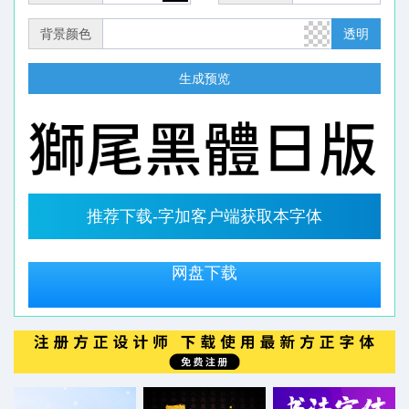
背景颜色
透明
生成预览
推荐下载-字加客户端获取本字体
网盘下载