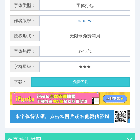
字体类型：
字体打包
作者版权：
max-eve
授权形式：
无限制免费商用
字体热度：
3918℃
字符星级：
★★★
下载：
免费下载
字符映射图