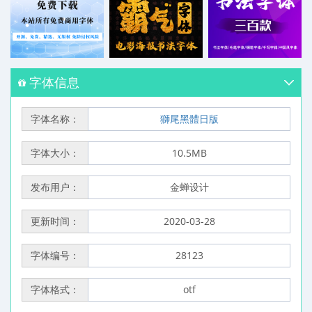
字体信息
字体名称：
獅尾黑體日版
字体大小：
10.5MB
发布用户：
金蝉设计
更新时间：
2020-03-28
字体编号：
28123
字体格式：
otf