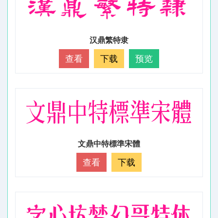
汉鼎繁特隶
查看
下载
预览
文鼎中特標準宋體
查看
下载