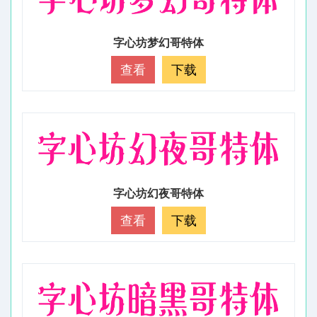
字心坊梦幻哥特体
查看
下载
字心坊幻夜哥特体
查看
下载