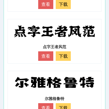
查看
下载
点字王者风范
查看
下载
尔雅格鲁特
查看
下载