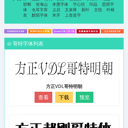
邯郸
张海山
本墨字体
字心坊
印品
思雨字
体
仓耳字库
义启
文泉驿
新叶
文悦
叶根
友
默陌字体
米开
上首造字
哥特字体列表
方正VDL哥特明朝
查看
下载
预览