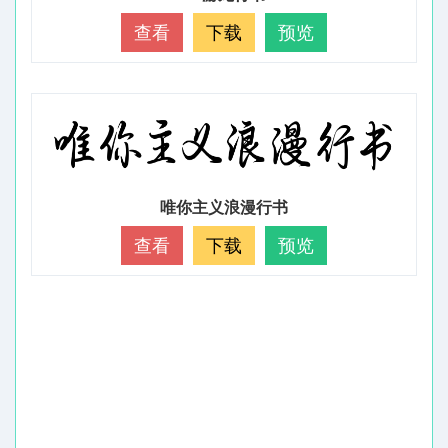
查看
下载
预览
唯你主义浪漫行书
查看
下载
预览