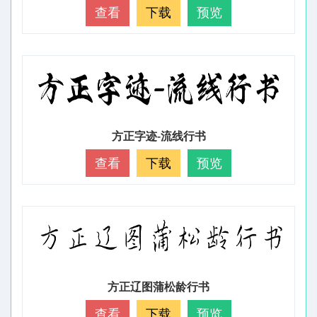
查看
下载
预览
方正字迹-流线行书
查看
下载
预览
方正辽图蒲松龄行书
查看
下载
预览