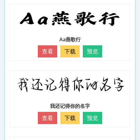
Aa燕歌行
查看
下载
预览
我还记得你的名字
查看
下载
预览