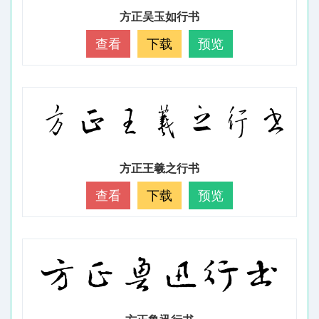
方正吴玉如行书
查看
下载
预览
方正王羲之行书
查看
下载
预览