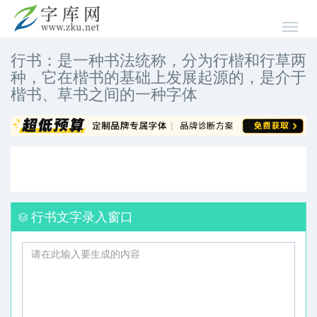
行书：是一种书法统称，分为行楷和行草两
种，它在楷书的基础上发展起源的，是介于
楷书、草书之间的一种字体
行书文字录入窗口