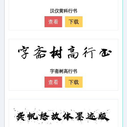
汉仪黄科行书
查看
下载
字斋树高行书
查看
下载