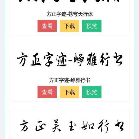
方正字迹-苍穹天行体
查看
下载
预览
方正字迹-峥雅行书
查看
下载
预览