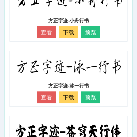
方正字迹-小舟行书
查看
下载
预览
方正字迹-泳一行书
查看
下载
预览