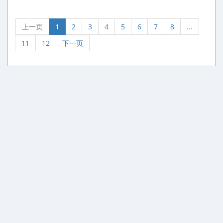
上一页
1
2
3
4
5
6
7
8
...
11
12
下一页