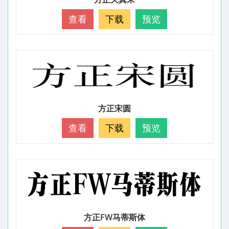
查看
下载
预览
方正宋圆
查看
下载
预览
方正FW马蒂斯体