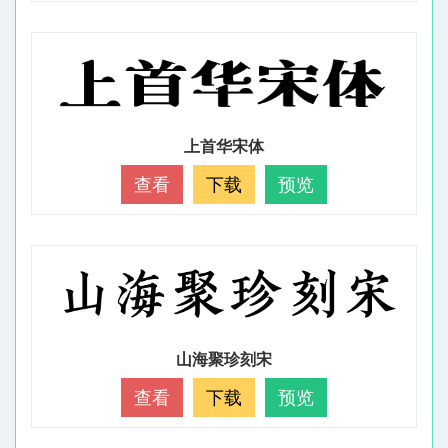
上首华宋体
查看
下载
预览
山海聚珍刻宋
查看
下载
预览