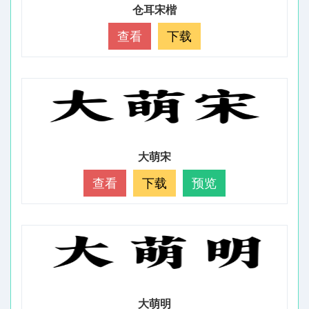
仓耳宋楷
查看
下载
大萌宋
查看
下载
预览
大萌明