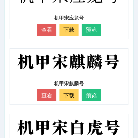
机甲宋应龙号
查看
下载
预览
机甲宋麒麟号
查看
下载
预览