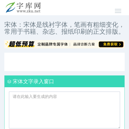
宋体：宋体是线衬字体，笔画有粗细变化，
常用于书籍、杂志、报纸印刷的正文排版。
宋体文字录入窗口