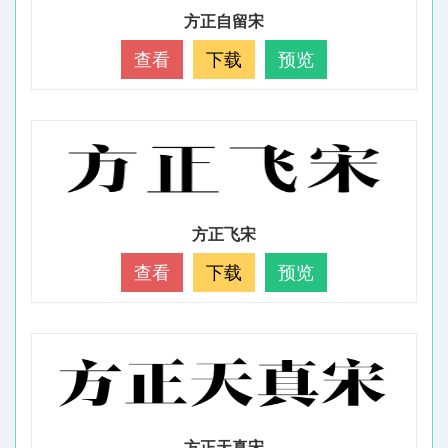
方正自留宋
查看
下载
预览
方正飞宋
查看
下载
预览
方正天真宋