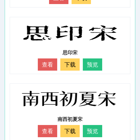
思印宋
查看
下载
预览
南西初夏宋
查看
下载
预览