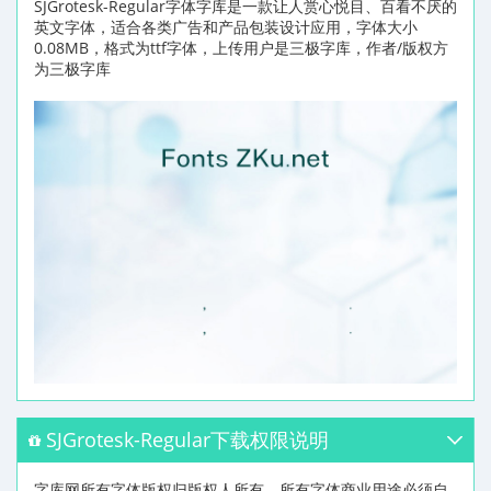
SJGrotesk-Regular字体字库是一款让人赏心悦目、百看不厌的
英文字体，适合各类广告和产品包装设计应用，字体大小
0.08MB，格式为ttf字体，上传用户是三极字库，作者/版权方
为三极字库
SJGrotesk-Regular下载权限说明
字库网所有字体版权归版权人所有，所有字体商业用途必须自