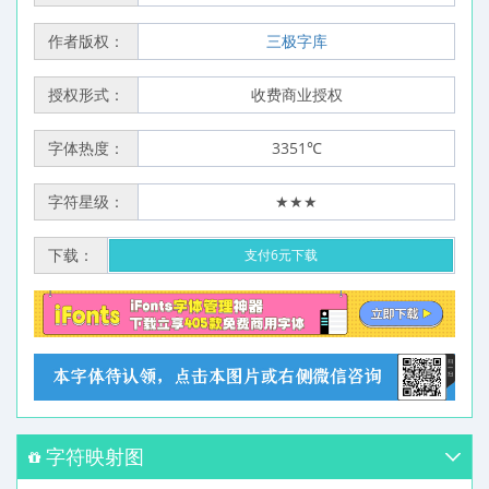
作者版权：
三极字库
授权形式：
收费商业授权
字体热度：
3351℃
字符星级：
★★★
下载：
支付6元下载
字符映射图