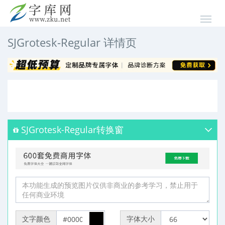
SJGrotesk-Regular 详情页
SJGrotesk-Regular转换窗
文字颜色
字体大小