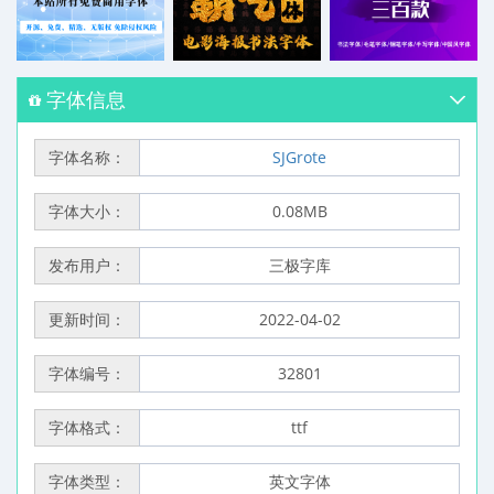
字体信息
字体名称：
SJGrote
字体大小：
0.08MB
发布用户：
三极字库
更新时间：
2022-04-02
字体编号：
32801
字体格式：
ttf
字体类型：
英文字体