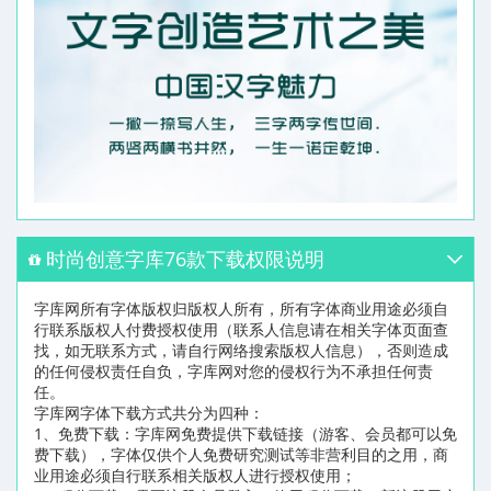
时尚创意字库76款下载权限说明
字库网所有字体版权归版权人所有，所有字体商业用途必须自
行联系版权人付费授权使用（联系人信息请在相关字体页面查
找，如无联系方式，请自行网络搜索版权人信息），否则造成
的任何侵权责任自负，字库网对您的侵权行为不承担任何责
任。
字库网字体下载方式共分为四种：
1、免费下载：字库网免费提供下载链接（游客、会员都可以免
费下载），字体仅供个人免费研究测试等非营利目的之用，商
业用途必须自行联系相关版权人进行授权使用；