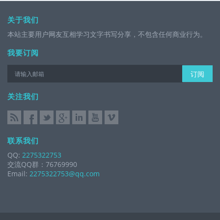
关于我们
本站主要用户网友互相学习文字书写分享，不包含任何商业行为。
我要订阅
订阅
关注我们
联系我们
QQ:
2275322753
交流QQ群：76769990
Email:
2275322753@qq.com