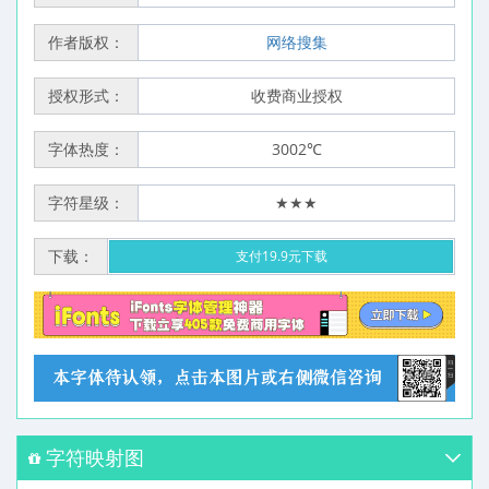
作者版权：
网络搜集
授权形式：
收费商业授权
字体热度：
3002℃
字符星级：
★★★
下载：
支付19.9元下载
字符映射图