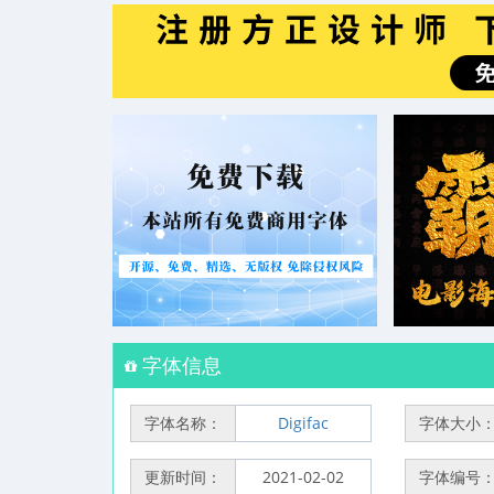
字体信息
字体名称：
Digifac
字体大小
更新时间：
2021-02-02
字体编号