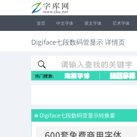
首页
中文字体
英文字体
艺术字体
Digiface七段数码管显示 详情页
Digiface七段数码管显示转换窗