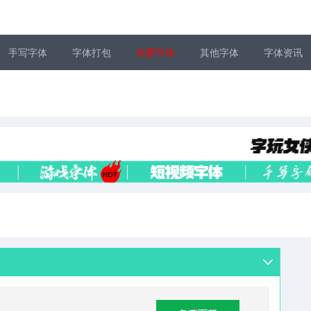
手写字体
字体打包
免费字体
其他字体
字体资讯