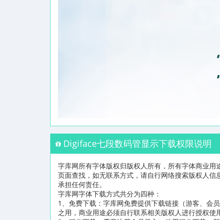
Digiface七段数码管显示下载权限说明
字库网所有字体版权归版权人所有，所有字体商业用
页面查找，如无联系方式，请自行网络搜索版权人信
承担任何责任。
字库网字体下载方式共分为四种：
1、免费下载：字库网免费提供下载链接（游客、会
之用，商业用途必须自行联系相关版权人进行授权使