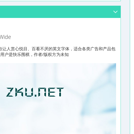
Wide
e字库是一款让人赏心悦目、百看不厌的英文字体，适合各类广告和产品包
上传用户是快乐围棋，作者/版权方为未知