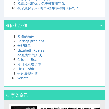
鸿雷板书简体，免费可商用字体
锐字潮牌字库8周年x端午节特辑《粽“字”
随机字体
云峰晶晶体
Darbog gradient
安托圆黑
Elizabeth Ruelas
Aa魔鬼中的天使
Gridder Box
可口可乐在乎体
Pink T-shirt
饮过最烈的酒
Senate
字体资讯