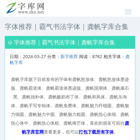
字体推荐｜霸气书法字体｜龚帆字库合集
字体推荐｜霸气书法字体｜龚帆字库合集
日期：2024-03-27 分类：
新字推荐
阅读：8782 相关字体：
龚
帆字库
龚帆字库旗下目前发布的字体有龚帆怒放体、龚帆怒放体墨迹
版、龚帆霸道体、龚帆霸道体墨迹版、龚帆国潮体、龚帆顽石
黑、龚帆拙朴体、龚帆酸奶布丁体、龚帆和风体、龚帆乐淘
体、龚帆手写专辑体、龚帆免费体、龚帆魅力纤细圆、龚帆魅
力细圆、龚帆魅力中圆、龚帆魅力粗圆、龚帆悦心体细、龚帆
悦心体中、龚帆悦心体粗、龚帆锋芒体，喜欢的朋友可前往
龚
帆字库官网
查看更多，也可以
打包下载所有字体
。