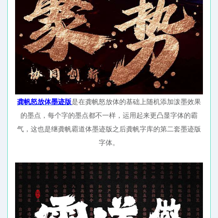
龚帆怒放体墨迹版
是在龚帆怒放体的基础上随机添加泼墨效果
的墨点，每个字的墨点都不一样，运用起来更凸显字体的霸
气，这也是继龚帆霸道体墨迹版之后龚帆字库的第二套墨迹版
字体。