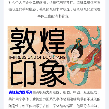
社会个人与企业免费商用，适用范围非常广。龚帆免费体有着
很明显的手写痕迹，毛笔的笔触非常明显，提笔收笔的质感在
字体上也能清晰看出。
龚帆魅力圆系列
由龚帆魅力纤细圆、细圆、中圆、粗圆组成，
共计四个字体，龚帆魅力圆系列字体笔画边缘均带有不规则的
随意性，给字体增添了古韵。字体结构端正、笔画分布均匀，