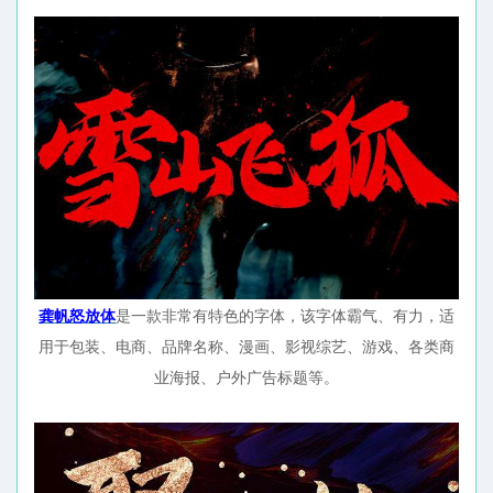
龚帆怒放体
是一款非常有特色的字体，该字体霸气、有力，适
用于包装、电商、品牌名称、漫画、影视综艺、游戏、各类商
业海报、户外广告标题等。