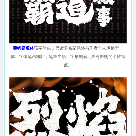
龚帆霸道体
该字体集古代诸多名家风格与作者个人风格于一
体，字体笔画粗壮，笔锋尖锐，字形饱满，具有鲜明的个性特
点。