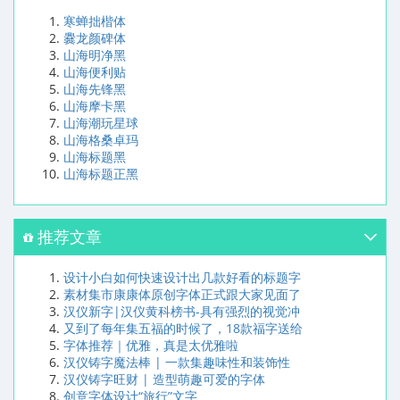
寒蝉拙楷体
爨龙颜碑体
山海明净黑
山海便利贴
山海先锋黑
山海摩卡黑
山海潮玩星球
山海格桑卓玛
山海标题黑
山海标题正黑
推荐文章
设计小白如何快速设计出几款好看的标题字
素材集市康康体原创字体正式跟大家见面了
汉仪新字|汉仪黄科榜书-具有强烈的视觉冲
又到了每年集五福的时候了，18款福字送给
字体推荐｜优雅，真是太优雅啦
汉仪铸字魔法棒 | 一款集趣味性和装饰性
汉仪铸字旺财 | 造型萌趣可爱的字体
创意字体设计“旅行”文字