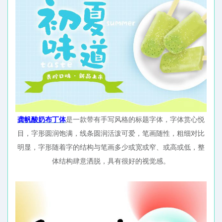
龚帆酸奶布丁体
是一款带有手写风格的标题字体，字体赏心悦
目，字形圆润饱满，线条圆润活泼可爱，笔画随性，粗细对比
明显，字形随着字的结构与笔画多少或宽或窄、或高或低，整
体结构肆意洒脱，具有很好的视觉感。