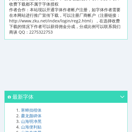
收费下载都不属于字体授权
作者合作：本站现以开通字体作者帐户注册，如字体作者需要
在本网站进行推广宣传下载，可以注册厂商帐户（注册链接：
http://www.zku.net/index/login/reg2.html），在选择收费
下载的情况下作者可以获得佣金分成，分成比例可以联系我们
商谈 QQ：2275322753
最新字体
寒蝉拙楷体
爨龙颜碑体
山海明净黑
山海便利贴