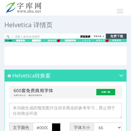
Helvetica 详情页
Helvetica转换窗
文字颜色
字体大小