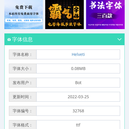
字体信息
字体名称：
Helveti
字体大小：
0.08MB
发布用户：
Bot
更新时间：
2022-03-25
字体编号：
32768
字体格式：
ttf