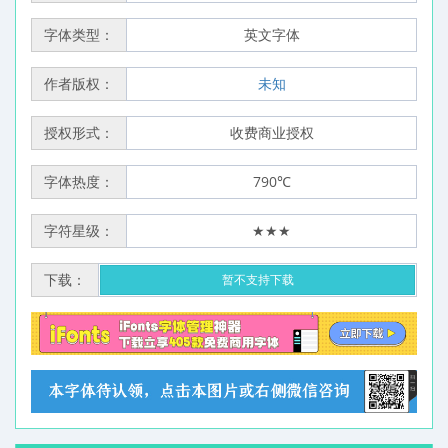
字体类型：
英文字体
作者版权：
未知
授权形式：
收费商业授权
字体热度：
790℃
字符星级：
★★★
下载：
暂不支持下载