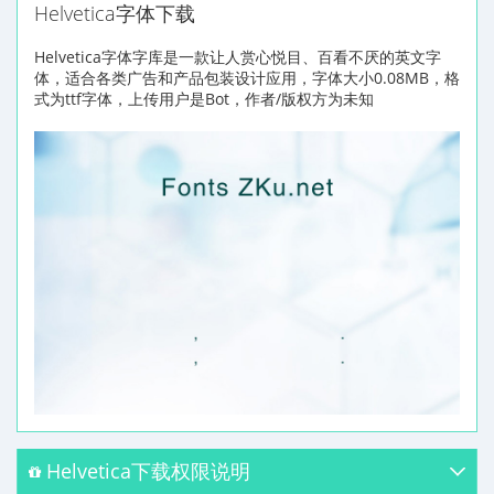
Helvetica字体下载
Helvetica字体字库是一款让人赏心悦目、百看不厌的英文字
体，适合各类广告和产品包装设计应用，字体大小0.08MB，格
式为ttf字体，上传用户是Bot，作者/版权方为未知
Helvetica下载权限说明