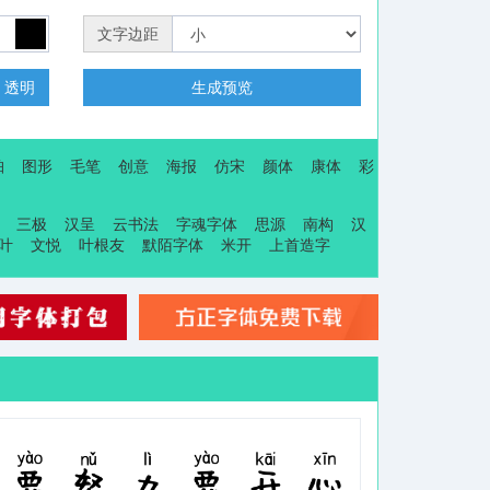
文字边距
透明
生成预览
珀
图形
毛笔
创意
海报
仿宋
颜体
康体
彩
三极
汉呈
云书法
字魂字体
思源
南构
汉
叶
文悦
叶根友
默陌字体
米开
上首造字