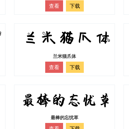
查看
下载
兰米猫爪体
查看
下载
最棒的忘忧草
查看
下载