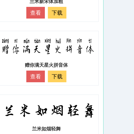
兰米新宋体加粗
查看
下载
赠你满天星火拼音体
查看
下载
兰米如烟轻舞