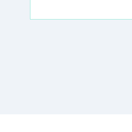
关于我们
我要订