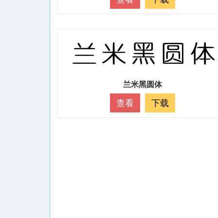
兰米黑圆体
查看
下载