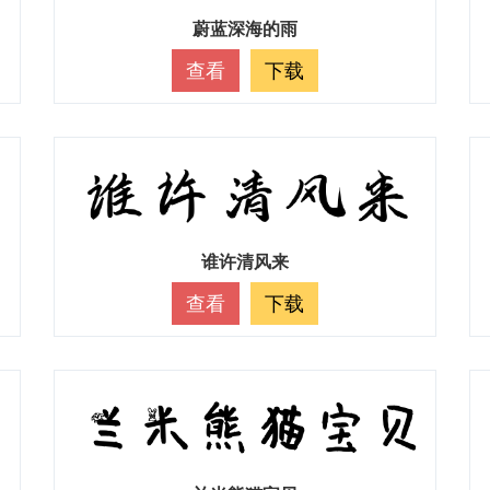
蔚蓝深海的雨
查看
下载
谁许清风来
查看
下载