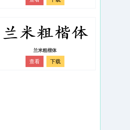
兰米粗楷体
查看
下载