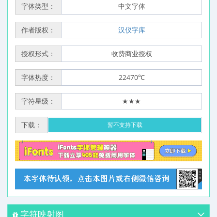
字体类型：
中文字体
作者版权：
汉仪字库
授权形式：
收费商业授权
字体热度：
22470℃
字符星级：
★★★
下载：
暂不支持下载
字符映射图