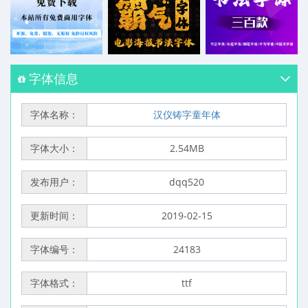
字体信息
字体名称：
汉仪铸字童年体
字体大小：
2.54MB
发布用户：
dqq520
更新时间：
2019-02-15
字体编号：
24183
字体格式：
ttf