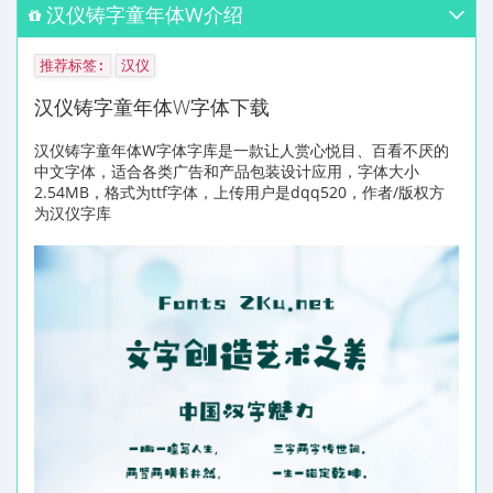
汉仪铸字童年体W介绍
推荐标签:
汉仪
汉仪铸字童年体W字体下载
汉仪铸字童年体W字体字库是一款让人赏心悦目、百看不厌的
中文字体，适合各类广告和产品包装设计应用，字体大小
2.54MB，格式为ttf字体，上传用户是dqq520，作者/版权方
为汉仪字库