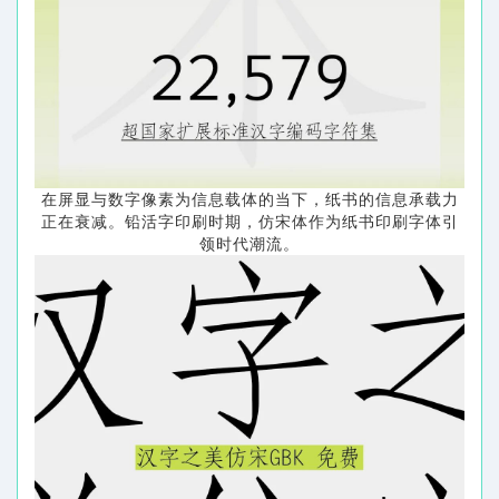
在屏显与数字像素为信息载体的当下，纸书的信息承载力
正在衰减。铅
活
字印刷时期，仿宋体作为纸书印刷字体引
领时代潮流。