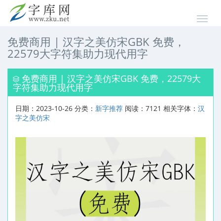
免费商用 | 汉字之美仿宋GBK 免费，
22579大字符集助力现代用字
免费商用 | 汉字之美仿宋GBK 免费，22579大
字符集助力现代用字
日期：2023-10-26 分类：
新字推荐
阅读：7121 相关字体：
汉
字之美仿宋