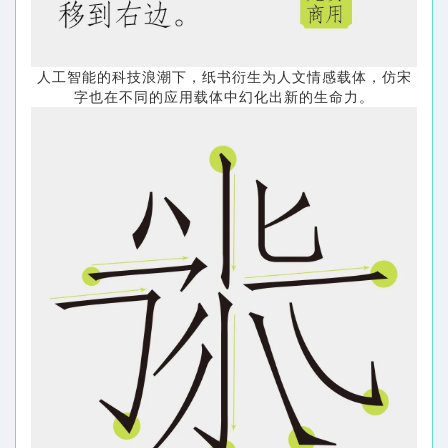
人工智能的科技浪潮下，纸书衍生为人文情感载体，仿宋
字也在不同的应用载体中幻化出新的生命力。