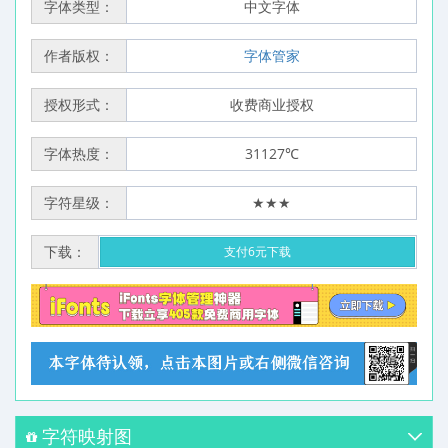
字体类型：
中文字体
作者版权：
字体管家
授权形式：
收费商业授权
字体热度：
31127℃
字符星级：
★★★
下载：
支付6元下载
字符映射图