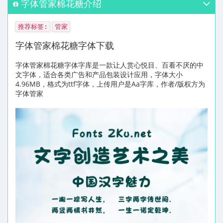
字体管家棉花糖介绍
推荐标签:
管家
字体管家棉花糖字体下载
字体管家棉花糖字体字库是一款让人赏心悦目、百看不厌的中
文字体，适合各类广告和产品包装设计应用，字体大小
4.96MB，格式为ttf字体，上传用户是Aa字库，作者/版权方为
字体管家