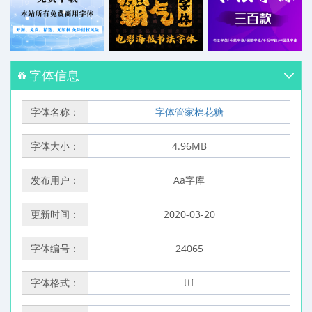
字体信息
字体名称：
字体管家棉花糖
字体大小：
4.96MB
发布用户：
Aa字库
更新时间：
2020-03-20
字体编号：
24065
字体格式：
ttf