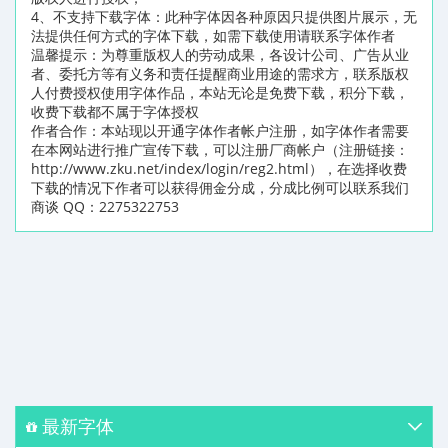
4、不支持下载字体：此种字体因各种原因只提供图片展示，无
法提供任何方式的字体下载，如需下载使用请联系字体作者
温馨提示：为尊重版权人的劳动成果，各设计公司、广告从业
者、委托方等有义务和责任提醒商业用途的需求方，联系版权
人付费授权使用字体作品，本站无论是免费下载，积分下载，
收费下载都不属于字体授权
作者合作：本站现以开通字体作者帐户注册，如字体作者需要
在本网站进行推广宣传下载，可以注册厂商帐户（注册链接：
http://www.zku.net/index/login/reg2.html），在选择收费
下载的情况下作者可以获得佣金分成，分成比例可以联系我们
商谈 QQ：2275322753
最新字体