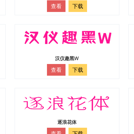
查看
下载
汉仪趣黑W
查看
下载
逐浪花体
查看
下载