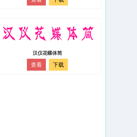
汉仪花蝶体简
查看
下载