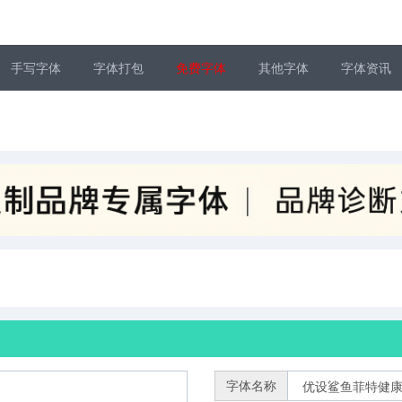
手写字体
字体打包
免费字体
其他字体
字体资讯
字体名称