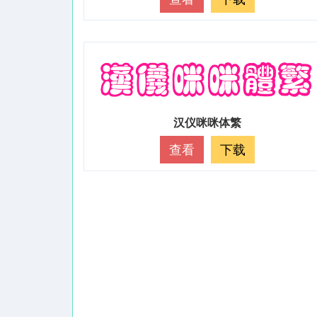
汉仪咪咪体繁
查看
下载