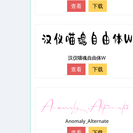
查看
下载
汉仪喵魂自由体W
查看
下载
Anomaly_Alternate
查看
下载