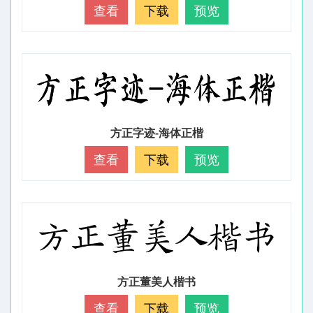
查看
下载
预览
方正字迹-海体正楷
查看
下载
预览
方正董美人楷书
查看
下载
预览