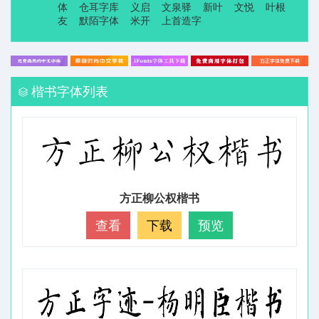
体
仓耳字库
义启
文泉驿
新叶
文悦
叶根
友
默陌字体
米开
上首造字
楷书字体列表
方正柳公权楷书
查看
下载
预览