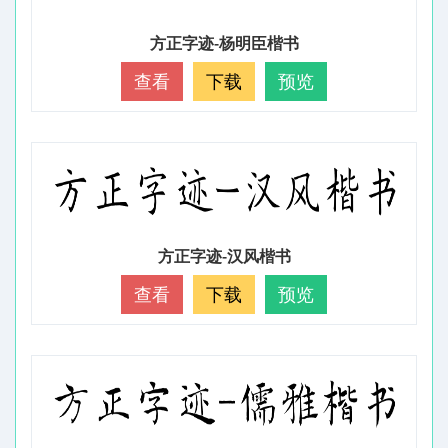
方正字迹-杨明臣楷书
查看
下载
预览
方正字迹-汉风楷书
查看
下载
预览