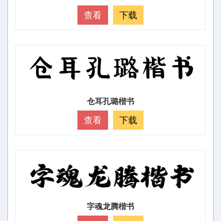
查看
下载
仓耳孔璐楷书
查看
下载
字魂龙腾楷书