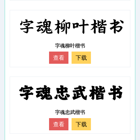
字魂柳叶楷书
查看
下载
字魂忠武楷书
查看
下载