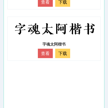
查看
下载
字魂太阿楷书
查看
下载