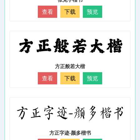
查看
下载
预览
方正般若大楷
查看
下载
预览
方正字迹-颜多楷书