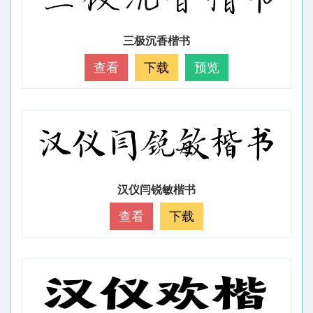
三极沉香楷书
查看
下载
预览
汉仪闫锐敏楷书
查看
下载