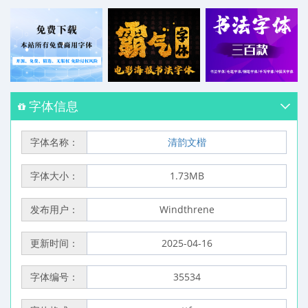
字体信息
字体名称：
清韵文楷
字体大小：
1.73MB
发布用户：
Windthrene
更新时间：
2025-04-16
字体编号：
35534