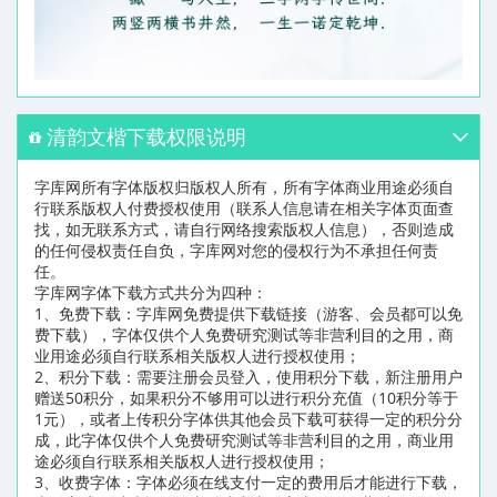
清韵文楷下载权限说明
字库网所有字体版权归版权人所有，所有字体商业用途必须自
行联系版权人付费授权使用（联系人信息请在相关字体页面查
找，如无联系方式，请自行网络搜索版权人信息），否则造成
的任何侵权责任自负，字库网对您的侵权行为不承担任何责
任。
字库网字体下载方式共分为四种：
1、免费下载：字库网免费提供下载链接（游客、会员都可以免
费下载），字体仅供个人免费研究测试等非营利目的之用，商
业用途必须自行联系相关版权人进行授权使用；
2、积分下载：需要注册会员登入，使用积分下载，新注册用户
赠送50积分，如果积分不够用可以进行积分充值（10积分等于
1元），或者上传积分字体供其他会员下载可获得一定的积分分
成，此字体仅供个人免费研究测试等非营利目的之用，商业用
途必须自行联系相关版权人进行授权使用；
3、收费字体：字体必须在线支付一定的费用后才能进行下载，