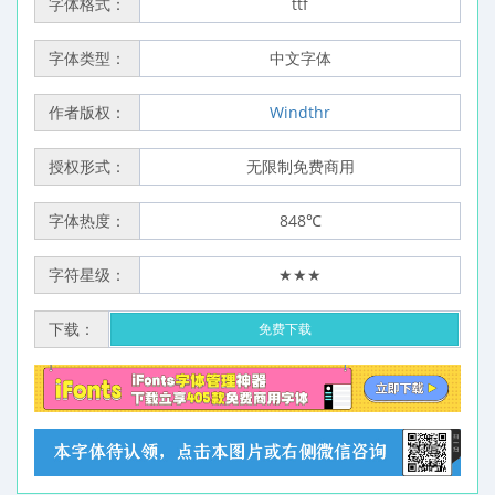
字体格式：
ttf
字体类型：
中文字体
作者版权：
Windthr
授权形式：
无限制免费商用
字体热度：
848℃
字符星级：
★★★
下载：
免费下载