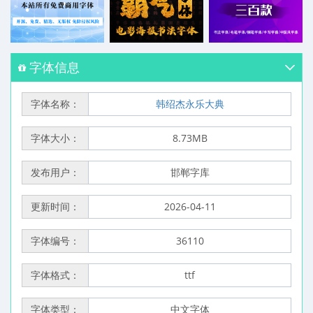
字体信息
字体名称：
韩绍杰永乐大典
字体大小：
8.73MB
发布用户：
邯郸字库
更新时间：
2026-04-11
字体编号：
36110
字体格式：
ttf
字体类型：
中文字体