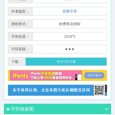
作者版权：
邯郸字库
授权形式：
收费商业授权
字体热度：
2034℃
字符星级：
★★★
下载：
支付10元下载
字符映射图