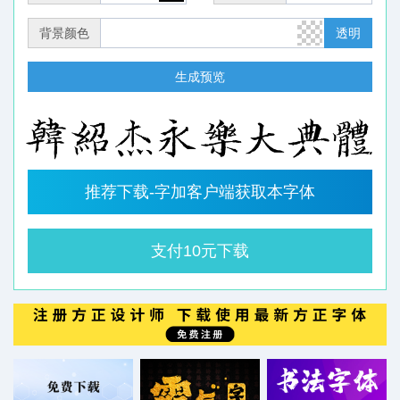
背景颜色
透明
生成预览
推荐下载-字加客户端获取本字体
支付10元下载