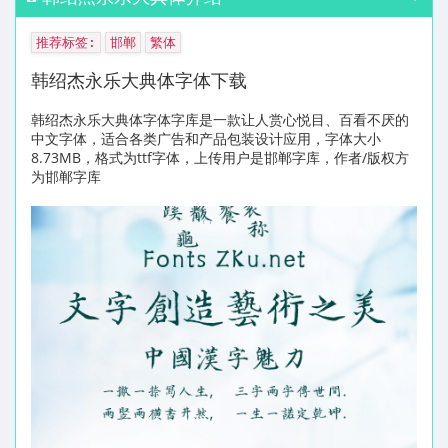
推荐标签:
邯郸
繁体
韩绍杰永乐大典体字体下载
韩绍杰永乐大典体字体字库是一款让人赏心悦目、百看不厌的
中文字体，适合各类广告和产品包装设计应用，字体大小
8.73MB，格式为ttf字体，上传用户是邯郸字库，作者/版权方
为邯郸字库