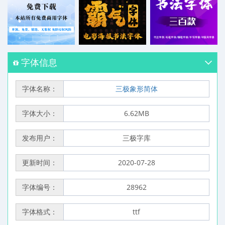
字体信息
字体名称：
三极象形简体
字体大小：
6.62MB
发布用户：
三极字库
更新时间：
2020-07-28
字体编号：
28962
字体格式：
ttf