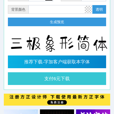
背景颜色
透明
生成预览
推荐下载-字加客户端获取本字体
支付6元下载