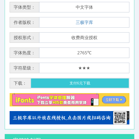
字体类型：
中文字体
作者版权：
三极字库
授权形式：
收费商业授权
字体热度：
2765℃
字符星级：
★★★
下载：
支付6元下载