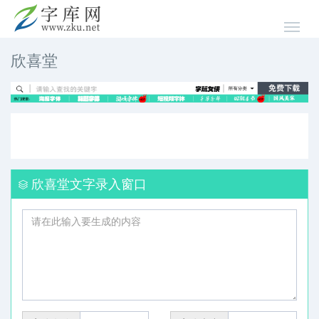
欣喜堂
欣喜堂文字录入窗口