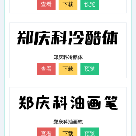
查看
下载
预览
郑庆科冷酷体
查看
下载
预览
郑庆科油画笔
查看
下载
预览