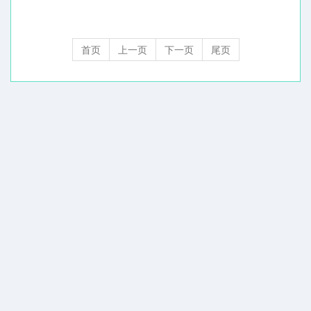
首页
上一页
下一页
尾页