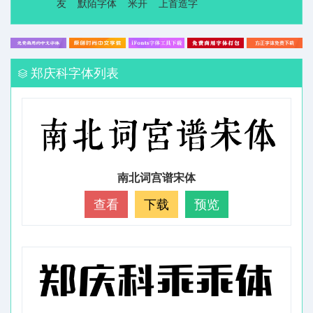
友
默陌字体
米开
上首造字
郑庆科字体列表
南北词宫谱宋体
查看
下载
预览