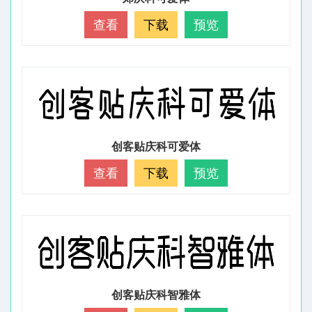
查看
下载
预览
创客贴庆科可爱体
查看
下载
预览
创客贴庆科智雅体