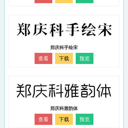
郑庆科手绘宋
查看
下载
预览
郑庆科雅韵体
查看
下载
预览