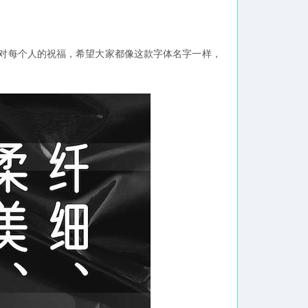
对每个人的祝福，希望大家都像这款字体名字一样，