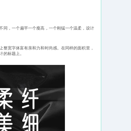
不同，一个扁平一个瘦高，一个刚猛一个温柔，设计
让整宽字体富有亲和力和时尚感。在同样的面积里，
计的标题上。