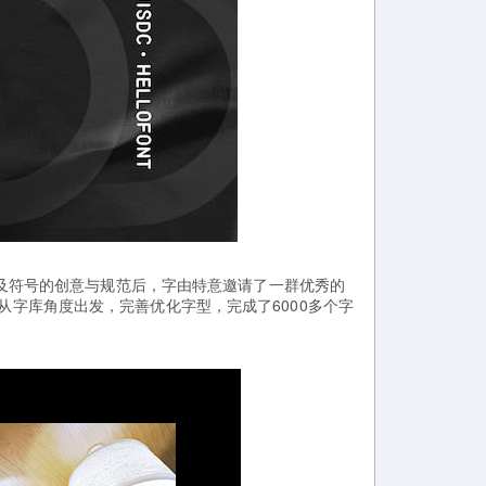
母及符号的创意与规范后，字由特意邀请了一群优秀的
字库角度出发，完善优化字型，完成了6000多个字