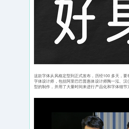
这款字体从风格定型到正式发布，历经100 多天，
字体设计师，包括阿里巴巴普惠体设计师陶一泓、汉
型的制作，并用了大量时间来进行产品化和字体细节