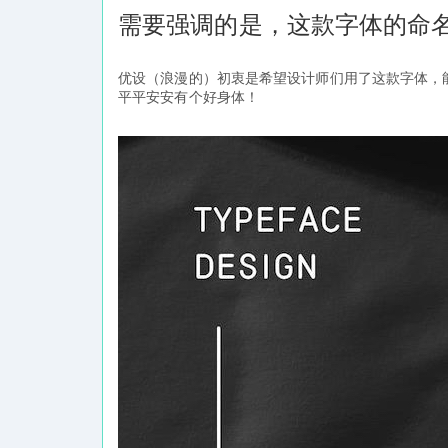
需要强调的是，这款字体的命名
优设（浪漫的）初衷是希望设计师们用了这款字体，
平平安安有个好身体！