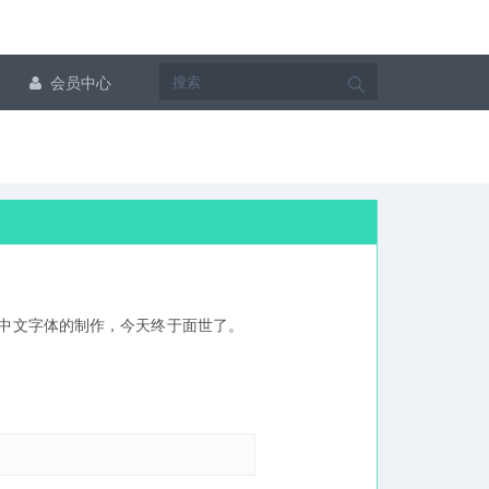
会员中心
中文字体的制作，今天终于面世了。