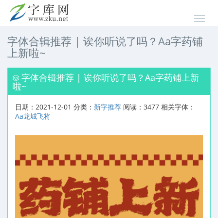
字体合辑推荐 | 诶你听说了吗？Aa字药铺
上新啦~
字体合辑推荐 | 诶你听说了吗？Aa字药铺上新
啦~
日期：2021-12-01 分类：
新字推荐
阅读：3477 相关字体：
Aa龙城飞将