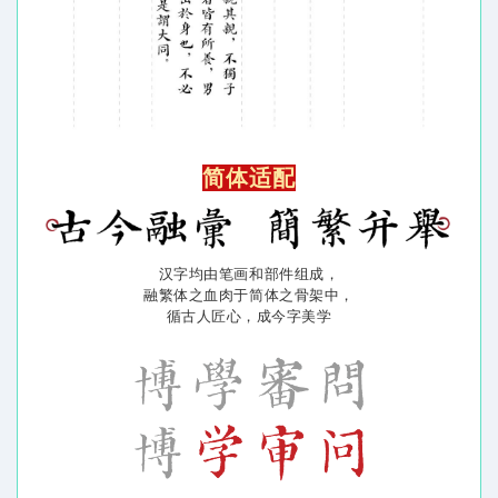
简体适配
汉字均由笔画和部件组成，
融繁体之血肉于简体之骨架中，
循古人匠心，成今字美学