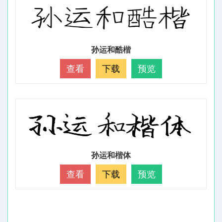
孙运和酷楷
查看
下载
预览
孙运和楷体
查看
下载
预览