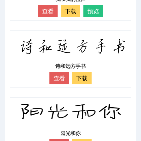
查看
下载
预览
诗和远方手书
查看
下载
阳光和你