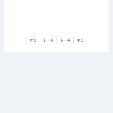
首页
上一页
下一页
尾页