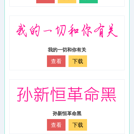
我的一切和你有关
查看
下载
孙新恒革命黑
查看
下载