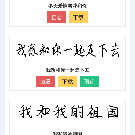
冬天爱情雪花和你
查看
下载
我想和你一起走下去
查看
下载
预览
我和我的祖国