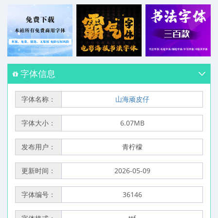
字体信息
字体名称：
山海顽皮仔
字体大小：
6.07MB
发布用户：
青柠檬
更新时间：
2026-05-09
字体编号：
36146