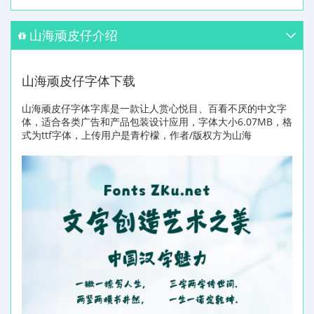
山海顽皮仔介绍
山海顽皮仔字体下载
山海顽皮仔字体字库是一款让人赏心悦目、百看不厌的中文字
体，适合各类广告和产品包装设计应用，字体大小6.07MB，格
式为ttf字体，上传用户是青柠檬，作者/版权方为山海