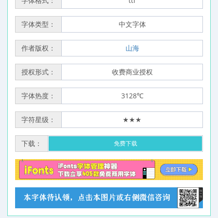
字体格式：
ttf
字体类型：
中文字体
作者版权：
山海
授权形式：
收费商业授权
字体热度：
3128℃
字符星级：
★★★
下载：
免费下载