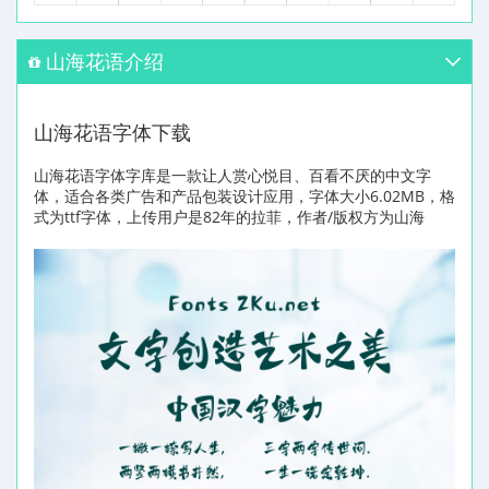
山海花语介绍
山海花语字体下载
山海花语字体字库是一款让人赏心悦目、百看不厌的中文字
体，适合各类广告和产品包装设计应用，字体大小6.02MB，格
式为ttf字体，上传用户是82年的拉菲，作者/版权方为山海