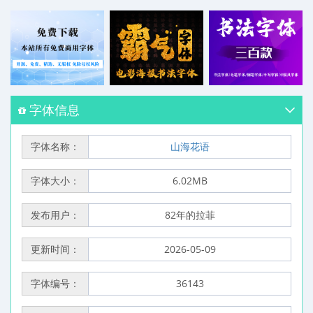
字体信息
字体名称：
山海花语
字体大小：
6.02MB
发布用户：
82年的拉菲
更新时间：
2026-05-09
字体编号：
36143