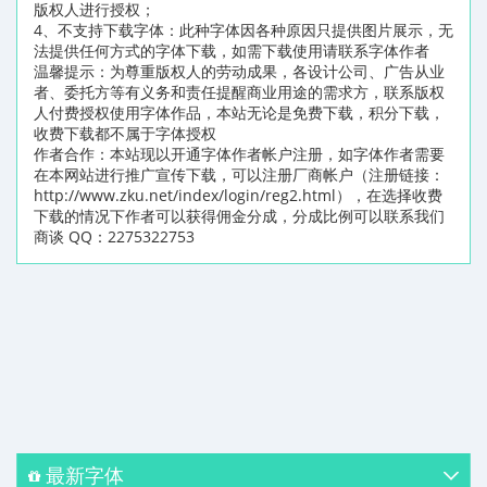
版权人进行授权；
4、不支持下载字体：此种字体因各种原因只提供图片展示，无
法提供任何方式的字体下载，如需下载使用请联系字体作者
温馨提示：为尊重版权人的劳动成果，各设计公司、广告从业
者、委托方等有义务和责任提醒商业用途的需求方，联系版权
人付费授权使用字体作品，本站无论是免费下载，积分下载，
收费下载都不属于字体授权
作者合作：本站现以开通字体作者帐户注册，如字体作者需要
在本网站进行推广宣传下载，可以注册厂商帐户（注册链接：
http://www.zku.net/index/login/reg2.html），在选择收费
下载的情况下作者可以获得佣金分成，分成比例可以联系我们
商谈 QQ：2275322753
最新字体