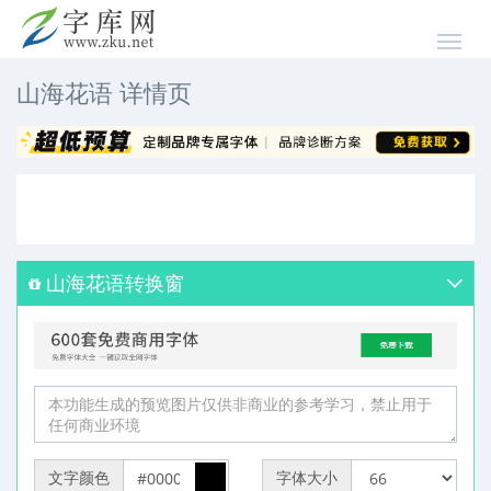
山海花语 详情页
山海花语转换窗
文字颜色
字体大小