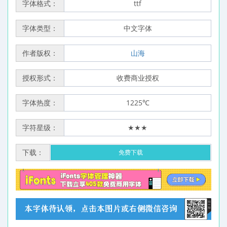
字体格式：
ttf
字体类型：
中文字体
作者版权：
山海
授权形式：
收费商业授权
字体热度：
1225℃
字符星级：
★★★
下载：
免费下载