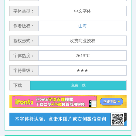
字体类型：
中文字体
作者版权：
山海
授权形式：
收费商业授权
字体热度：
2613℃
字符星级：
★★★
下载：
免费下载