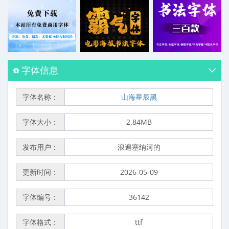
字体信息
字体名称：
山海星辰黑
字体大小：
2.84MB
发布用户：
浪遍塞纳河的
更新时间：
2026-05-09
字体编号：
36142
字体格式：
ttf