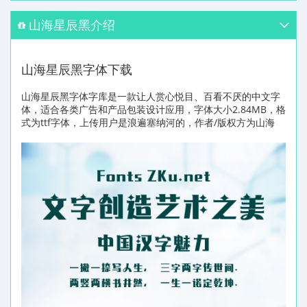
山海星辰黑介绍
山海星辰黑字体下载
山海星辰黑字体字库是一款让人赏心悦目、百看不厌的中文字
体，适合各类广告和产品包装设计应用，字体大小2.84MB，格
式为ttf字体，上传用户是浪遍塞纳河的，作者/版权方为山海