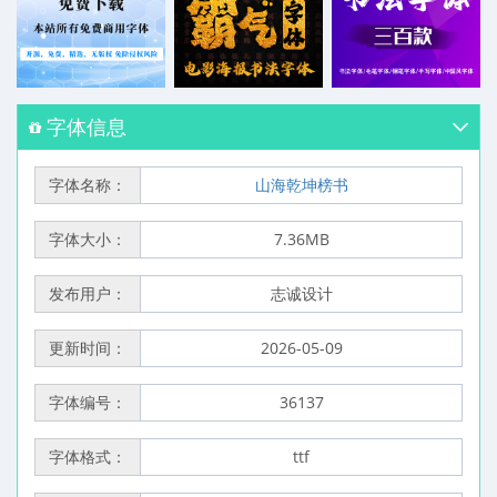
字体信息
字体名称：
山海乾坤榜书
字体大小：
7.36MB
发布用户：
志诚设计
更新时间：
2026-05-09
字体编号：
36137
字体格式：
ttf