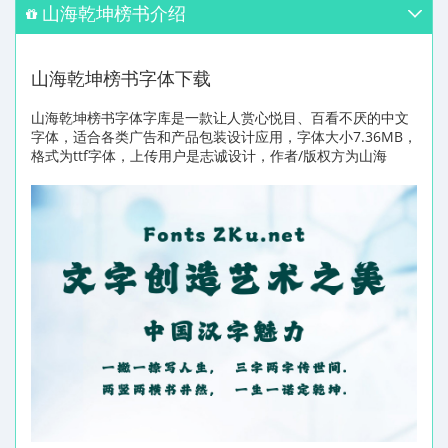
山海乾坤榜书介绍
山海乾坤榜书字体下载
山海乾坤榜书字体字库是一款让人赏心悦目、百看不厌的中文
字体，适合各类广告和产品包装设计应用，字体大小7.36MB，
格式为ttf字体，上传用户是志诚设计，作者/版权方为山海