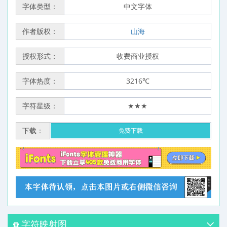
字体类型：
中文字体
作者版权：
山海
授权形式：
收费商业授权
字体热度：
3216℃
字符星级：
★★★
下载：
免费下载
字符映射图