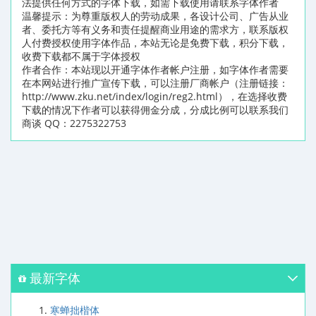
法提供任何方式的字体下载，如需下载使用请联系字体作者
温馨提示：为尊重版权人的劳动成果，各设计公司、广告从业
者、委托方等有义务和责任提醒商业用途的需求方，联系版权
人付费授权使用字体作品，本站无论是免费下载，积分下载，
收费下载都不属于字体授权
作者合作：本站现以开通字体作者帐户注册，如字体作者需要
在本网站进行推广宣传下载，可以注册厂商帐户（注册链接：
http://www.zku.net/index/login/reg2.html），在选择收费
下载的情况下作者可以获得佣金分成，分成比例可以联系我们
商谈 QQ：2275322753
最新字体
寒蝉拙楷体