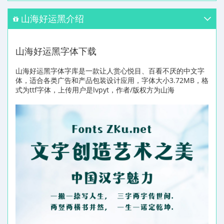
山海好运黑介绍
山海好运黑字体下载
山海好运黑字体字库是一款让人赏心悦目、百看不厌的中文字
体，适合各类广告和产品包装设计应用，字体大小3.72MB，格
式为ttf字体，上传用户是lvpyt，作者/版权方为山海