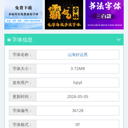
字体信息
字体名称：
山海好运黑
字体大小：
3.72MB
发布用户：
lvpyt
更新时间：
2026-05-05
字体编号：
36128
字体格式：
ttf