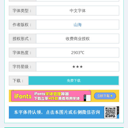
字体类型：
中文字体
作者版权：
山海
授权形式：
收费商业授权
字体热度：
2903℃
字符星级：
★★★
下载：
免费下载