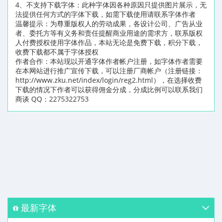
4、不支持下载字体：此种字体因各种原因只提供图片展示，无
法提供任何方式的字体下载，如需下载使用请联系字体作者
温馨提示：为尊重版权人的劳动成果，各设计公司、广告从业
者、委托方等有义务和责任提醒商业用途的需求方，联系版权
人付费授权使用字体作品，本站无论是免费下载，积分下载，
收费下载都不属于字体授权
作者合作：本站现以开通字体作者帐户注册，如字体作者需要
在本网站进行推广宣传下载，可以注册厂商帐户（注册链接：
http://www.zku.net/index/login/reg2.html），在选择收费
下载的情况下作者可以获得佣金分成，分成比例可以联系我们
商谈 QQ：2275322753
最新字体