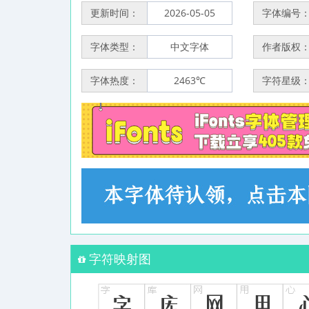
更新时间：
2026-05-05
字体编号
字体类型：
中文字体
作者版权
字体热度：
2463℃
字符星级
字符映射图