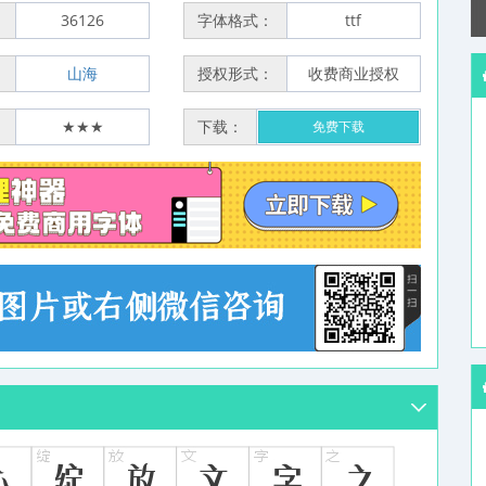
：
36126
字体格式：
ttf
：
山海
授权形式：
收费商业授权
：
★★★
下载：
免费下载