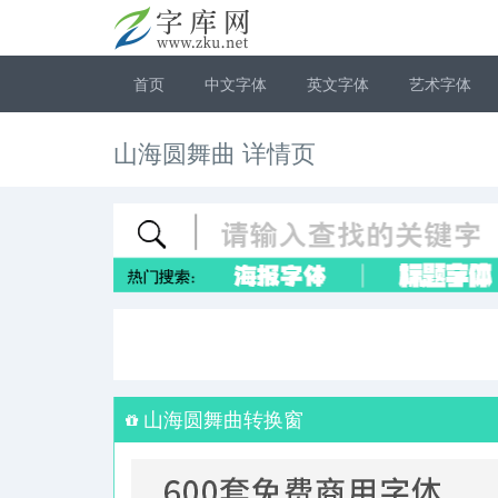
首页
中文字体
英文字体
艺术字体
山海圆舞曲 详情页
山海圆舞曲转换窗