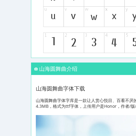
山海圆舞曲介绍
山海圆舞曲字体下载
山海圆舞曲字体字库是一款让人赏心悦目、百看不厌
4.3MB，格式为ttf字体，上传用户是Honor，作者/