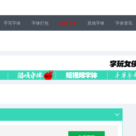
手写字体
字体打包
免费字体
其他字体
字体资讯