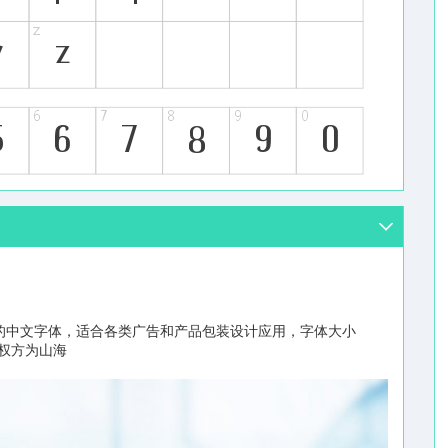
的中文字体，适合各类广告和产品包装设计应用，字体大小
版权方为山海