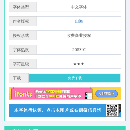
字体类型：
中文字体
作者版权：
山海
授权形式：
收费商业授权
字体热度：
2083℃
字符星级：
★★★
下载：
免费下载