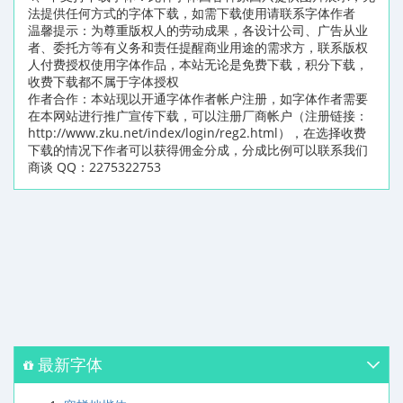
法提供任何方式的字体下载，如需下载使用请联系字体作者
温馨提示：为尊重版权人的劳动成果，各设计公司、广告从业
者、委托方等有义务和责任提醒商业用途的需求方，联系版权
人付费授权使用字体作品，本站无论是免费下载，积分下载，
收费下载都不属于字体授权
作者合作：本站现以开通字体作者帐户注册，如字体作者需要
在本网站进行推广宣传下载，可以注册厂商帐户（注册链接：
http://www.zku.net/index/login/reg2.html），在选择收费
下载的情况下作者可以获得佣金分成，分成比例可以联系我们
商谈 QQ：2275322753
最新字体