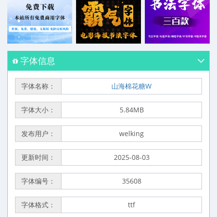
字体信息
字体名称：
山海棉花糖W
字体大小：
5.84MB
发布用户：
welking
更新时间：
2025-08-03
字体编号：
35608
字体格式：
ttf