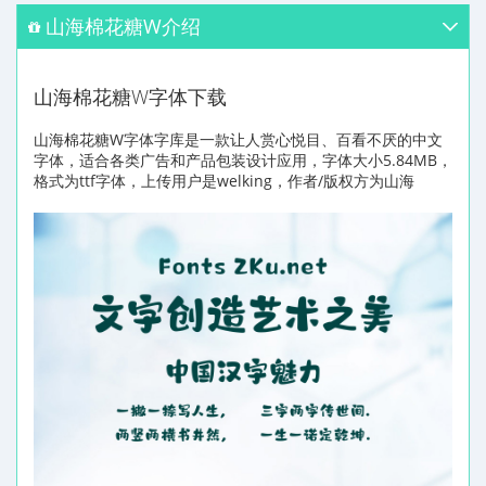
山海棉花糖W介绍
山海棉花糖W字体下载
山海棉花糖W字体字库是一款让人赏心悦目、百看不厌的中文
字体，适合各类广告和产品包装设计应用，字体大小5.84MB，
格式为ttf字体，上传用户是welking，作者/版权方为山海