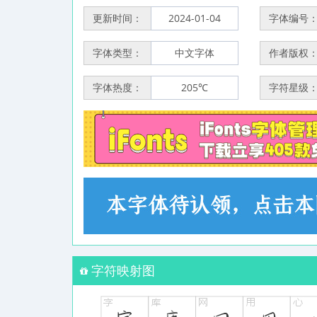
更新时间：
2024-01-04
字体编号
字体类型：
中文字体
作者版权
字体热度：
205℃
字符星级
字符映射图