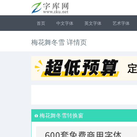
首页
中文字体
英文字体
艺术字体
梅花舞冬雪 详情页
梅花舞冬雪转换窗