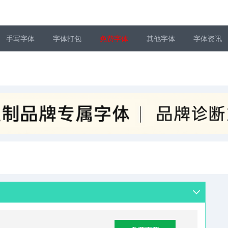
手写字体
字体打包
免费字体
其他字体
字体资讯