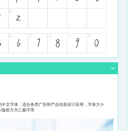
的中文字体，适合各类广告和产品包装设计应用，字体大小
者/版权方为三极字库