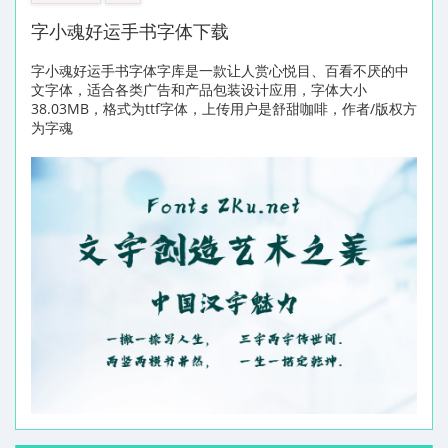
字小魂好运手书字体下载
字小魂好运手书字体字库是一款让人赏心悦目、百看不厌的中
文字体，适合各类广告和产品包装设计应用，字体大小
38.03MB，格式为ttf字体，上传用户是舒甜咖啡，作者/版权方
为字魂