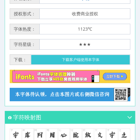
授权形式：
收费商业授权
字体热度：
1123℃
字符星级：
★★★
下载：
下载客户端使用本字体
字符映射图