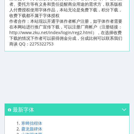
者、委托方等有义务和责任提醒商业用途的需求方，联系版权
人付费授权使用字体作品，本站无论是免费下载，积分下载，
收费下载都不属于字体授权
作者合作：本站现以开通字体作者帐户注册，如字体作者需要
在本网站进行推广宣传下载，可以注册厂商帐户（注册链接：
http://www.zku.net/index/login/reg2.html），在选择收费
下载的情况下作者可以获得佣金分成，分成比例可以联系我们
商谈 QQ：2275322753
最新字体
寒蝉拙楷体
爨龙颜碑体