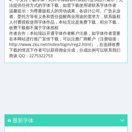
法提供任何方式的字体下载，如需下载使用请联系字体作者
温馨提示：为尊重版权人的劳动成果，各设计公司、广告从业
者、委托方等有义务和责任提醒商业用途的需求方，联系版权
人付费授权使用字体作品，本站无论是免费下载，积分下载，
收费下载都不属于字体授权
作者合作：本站现以开通字体作者帐户注册，如字体作者需要
在本网站进行推广宣传下载，可以注册厂商帐户（注册链接：
http://www.zku.net/index/login/reg2.html），在选择收费
下载的情况下作者可以获得佣金分成，分成比例可以联系我们
商谈 QQ：2275322753
最新字体