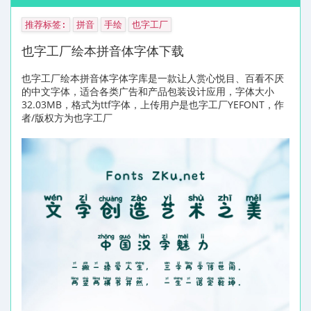
推荐标签:
拼音
手绘
也字工厂
也字工厂绘本拼音体字体下载
也字工厂绘本拼音体字体字库是一款让人赏心悦目、百看不厌
的中文字体，适合各类广告和产品包装设计应用，字体大小
32.03MB，格式为ttf字体，上传用户是也字工厂YEFONT，作
者/版权方为也字工厂