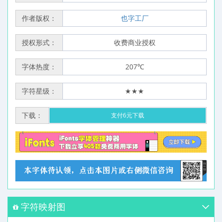
作者版权：
也字工厂
授权形式：
收费商业授权
字体热度：
207℃
字符星级：
★★★
下载：
支付6元下载
字符映射图