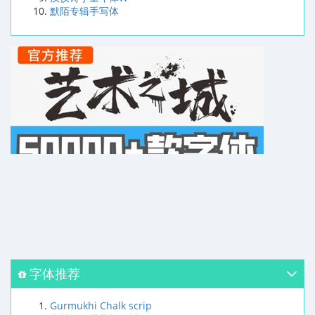
默陌专辑手写体
字体推荐
Gurmukhi Chalk scrip