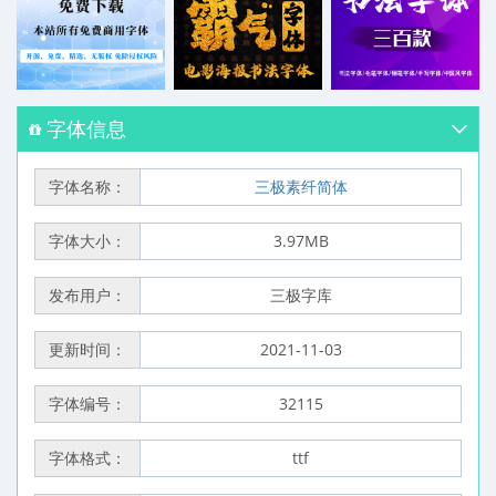
字体信息
字体名称：
三极素纤简体
字体大小：
3.97MB
发布用户：
三极字库
更新时间：
2021-11-03
字体编号：
32115
字体格式：
ttf