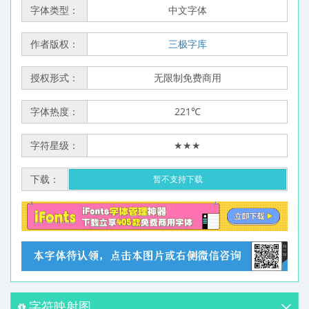
字体类型：
中文字体
作者版权：
三极字库
授权形式：
无限制免费商用
字体热度：
221℃
字符星级：
★★★
下载：
暂不支持下载
字符映射图