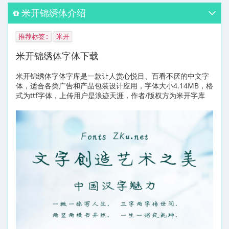
米开锦绣体介绍
推荐标签:
米开
米开锦绣体字体下载
米开锦绣体字体字库是一款让人赏心悦目、百看不厌的中文字
体，适合各类广告和产品包装设计应用，字体大小4.14MB，格
式为ttf字体，上传用户是浪迹天涯，作者/版权方为米开字库