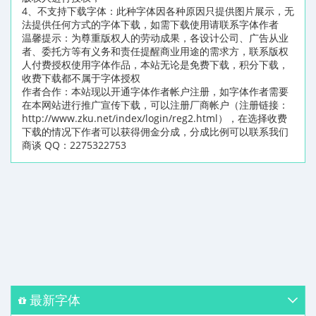
4、不支持下载字体：此种字体因各种原因只提供图片展示，无
法提供任何方式的字体下载，如需下载使用请联系字体作者
温馨提示：为尊重版权人的劳动成果，各设计公司、广告从业
者、委托方等有义务和责任提醒商业用途的需求方，联系版权
人付费授权使用字体作品，本站无论是免费下载，积分下载，
收费下载都不属于字体授权
作者合作：本站现以开通字体作者帐户注册，如字体作者需要
在本网站进行推广宣传下载，可以注册厂商帐户（注册链接：
http://www.zku.net/index/login/reg2.html），在选择收费
下载的情况下作者可以获得佣金分成，分成比例可以联系我们
商谈 QQ：2275322753
最新字体