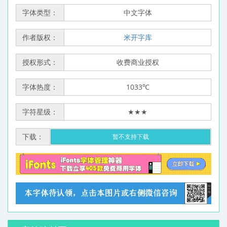
字体类型：
中文字体
作者版权：
米开字库
授权形式：
收费商业授权
字体热度：
1033℃
字符星级：
★★★
下载：
暂不支持下载