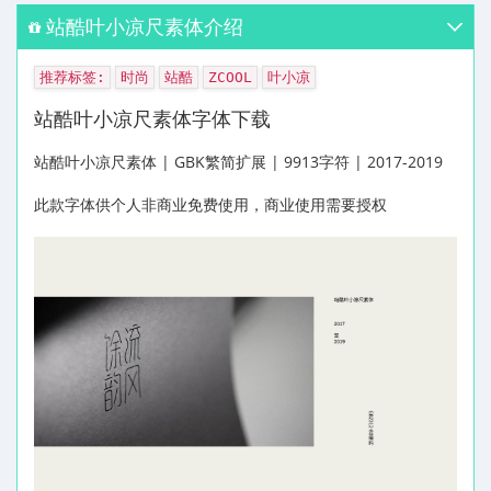
站酷叶小凉尺素体介绍
推荐标签:
时尚
站酷
ZCOOL
叶小凉
站酷叶小凉尺素体字体下载
站酷叶小凉尺素体 | GBK繁简扩展 | 9913字符 | 2017-2019
此款字体供个人非商业免费使用，商业使用需要授权