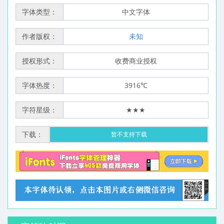
字体类型：
中文字体
作者版权：
未知
授权形式：
收费商业授权
字体热度：
3916℃
字符星级：
★★★
下载：
暂不支持下载