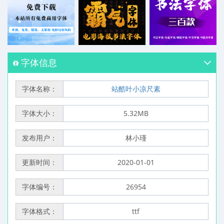
字体信息
字体名称：
站酷叶小凉尺素
字体大小：
5.32MB
发布用户：
林小瑾
更新时间：
2020-01-01
字体编号：
26954
字体格式：
ttf