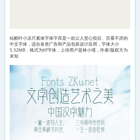
站酷叶小凉尺素体字体字库是一款让人赏心悦目、百看不厌的
中文字体，适合各类广告和产品包装设计应用，字体大小
5.32MB，格式为ttf字体，上传用户是林小瑾，作者/版权方为
未知