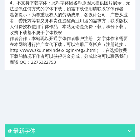
4、不支持下载字体：此种字体因各种原因只提供图片展示，无
法提供任何方式的字体下载，如需下载使用请联系字体作者
温馨提示：为尊重版权人的劳动成果，各设计公司、广告从业
者、委托方等有义务和责任提醒商业用途的需求方，联系版权
人付费授权使用字体作品，本站无论是免费下载，积分下载，
收费下载都不属于字体授权
作者合作：本站现以开通字体作者帐户注册，如字体作者需要
在本网站进行推广宣传下载，可以注册厂商帐户（注册链接：
http://www.zku.net/index/login/reg2.html），在选择收费
下载的情况下作者可以获得佣金分成，分成比例可以联系我们
商谈 QQ：2275322753
最新字体