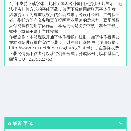
4、不支持下载字体：此种字体因各种原因只提供图片展示，无
法提供任何方式的字体下载，如需下载使用请联系字体作者
温馨提示：为尊重版权人的劳动成果，各设计公司、广告从业
者、委托方等有义务和责任提醒商业用途的需求方，联系版权
人付费授权使用字体作品，本站无论是免费下载，积分下载，
收费下载都不属于字体授权
作者合作：本站现以开通字体作者帐户注册，如字体作者需要
在本网站进行推广宣传下载，可以注册厂商帐户（注册链接：
http://www.zku.net/index/login/reg2.html），在选择收费
下载的情况下作者可以获得佣金分成，分成比例可以联系我们
商谈 QQ：2275322753
最新字体