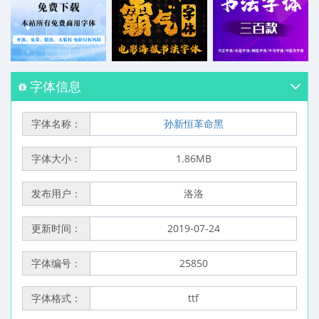
字体信息
字体名称：
孙新恒革命黑
字体大小：
1.86MB
发布用户：
洛洛
更新时间：
2019-07-24
字体编号：
25850
字体格式：
ttf