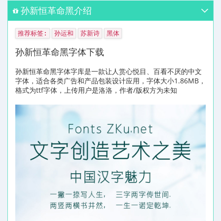
孙新恒革命黑介绍
推荐标签:
孙运和
苏新诗
黑体
孙新恒革命黑字体下载
孙新恒革命黑字体字库是一款让人赏心悦目、百看不厌的中文
字体，适合各类广告和产品包装设计应用，字体大小1.86MB，
格式为ttf字体，上传用户是洛洛，作者/版权方为未知