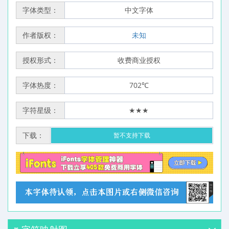
字体类型：
中文字体
作者版权：
未知
授权形式：
收费商业授权
字体热度：
702℃
字符星级：
★★★
下载：
暂不支持下载