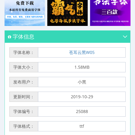
字体信息
字体名称：
苍耳云黑W05
字体大小：
1.58MB
发布用户：
小黑
更新时间：
2019-10-29
字体编号：
25088
字体格式：
ttf