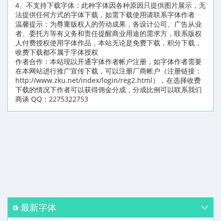
4、不支持下载字体：此种字体因各种原因只提供图片展示，无
法提供任何方式的字体下载，如需下载使用请联系字体作者
温馨提示：为尊重版权人的劳动成果，各设计公司、广告从业
者、委托方等有义务和责任提醒商业用途的需求方，联系版权
人付费授权使用字体作品，本站无论是免费下载，积分下载，
收费下载都不属于字体授权
作者合作：本站现以开通字体作者帐户注册，如字体作者需要
在本网站进行推广宣传下载，可以注册厂商帐户（注册链接：
http://www.zku.net/index/login/reg2.html），在选择收费
下载的情况下作者可以获得佣金分成，分成比例可以联系我们
商谈 QQ：2275322753
最新字体