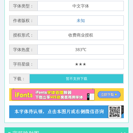
字体类型：
中文字体
作者版权：
未知
授权形式：
收费商业授权
字体热度：
383℃
字符星级：
★★★
下载：
暂不支持下载