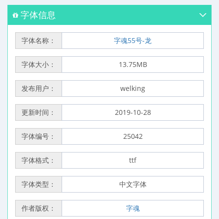
字体信息
字体名称：
字魂55号-龙
字体大小：
13.75MB
发布用户：
welking
更新时间：
2019-10-28
字体编号：
25042
字体格式：
ttf
字体类型：
中文字体
作者版权：
字魂