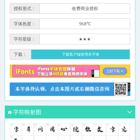
授权形式：
收费商业授权
字体热度：
968℃
字符星级：
★★★
下载：
下载客户端使用本字体
字符映射图