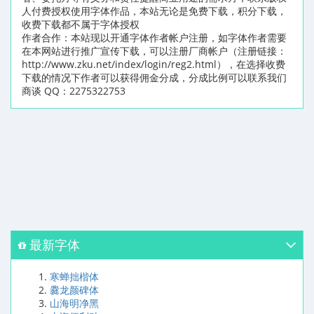
人付费授权使用字体作品，本站无论是免费下载，积分下载，
收费下载都不属于字体授权
作者合作：本站现以开通字体作者帐户注册，如字体作者需要
在本网站进行推广宣传下载，可以注册厂商帐户（注册链接：
http://www.zku.net/index/login/reg2.html），在选择收费
下载的情况下作者可以获得佣金分成，分成比例可以联系我们
商谈 QQ：2275322753
最新字体
寒蝉拙楷体
爨龙颜碑体
山海明净黑