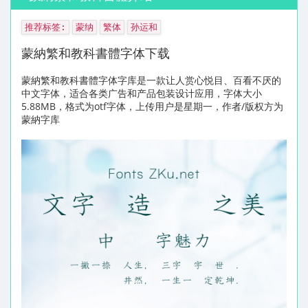
推荐标签:
蒙纳
繁体
孙运和
蒙納繁和教科書體字体下载
蒙納繁和教科書體字体字库是一款让人赏心悦目、百看不厌的
中文字体，适合各类广告和产品包装设计应用，字体大小
5.88MB，格式为otf字体，上传用户是星期一，作者/版权方为
蒙納字库