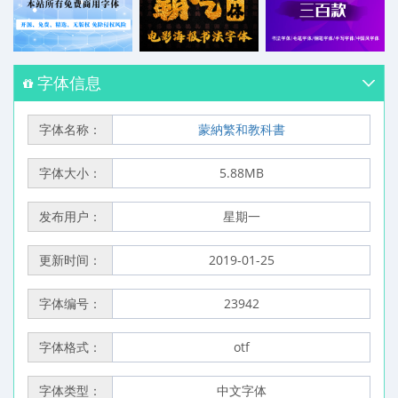
字体信息
字体名称：
蒙納繁和教科書
字体大小：
5.88MB
发布用户：
星期一
更新时间：
2019-01-25
字体编号：
23942
字体格式：
otf
字体类型：
中文字体