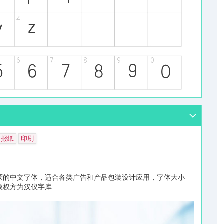
报纸
印刷
厌的中文字体，适合各类广告和产品包装设计应用，字体大小
/版权方为汉仪字库