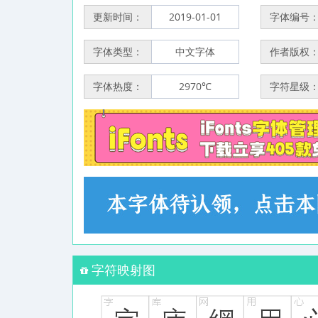
更新时间：
2019-01-01
字体编号
字体类型：
中文字体
作者版权
字体热度：
2970℃
字符星级
字符映射图