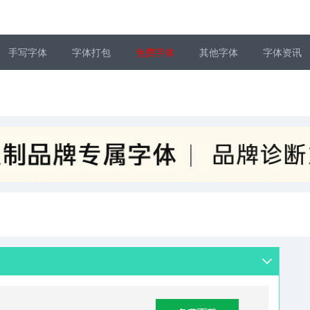
手写字体
字体打包
免费字体
其他字体
字体资讯