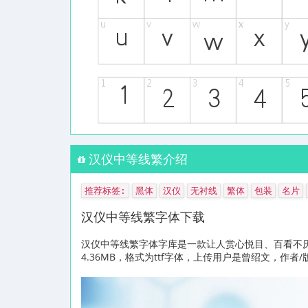
汉仪中等线繁介绍
推荐标签:
黑体
汉仪
无衬线
繁体
包装
名片
汉仪中等线繁字体下载
汉仪中等线繁字体字库是一款让人赏心悦目、百看不
4.36MB，格式为ttf字体，上传用户是曾绍文，作者