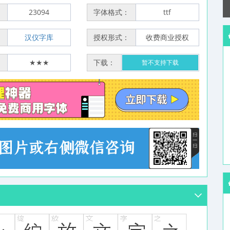
：
23094
字体格式：
ttf
：
汉仪字库
授权形式：
收费商业授权
：
★★★
下载：
暂不支持下载