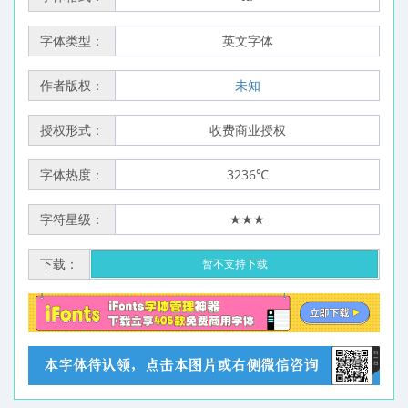
字体类型：
英文字体
作者版权：
未知
授权形式：
收费商业授权
字体热度：
3236℃
字符星级：
★★★
下载：
暂不支持下载