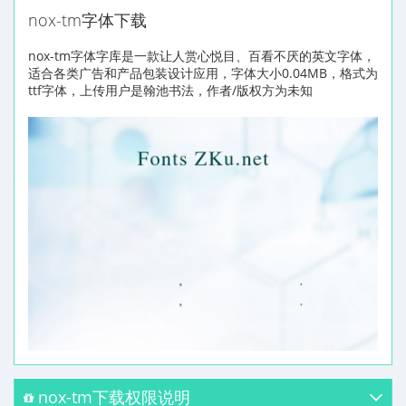
nox-tm字体下载
nox-tm字体字库是一款让人赏心悦目、百看不厌的英文字体，
适合各类广告和产品包装设计应用，字体大小0.04MB，格式为
ttf字体，上传用户是翰池书法，作者/版权方为未知
nox-tm下载权限说明