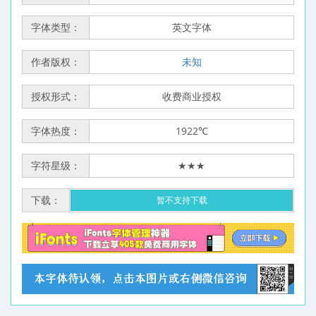
字体类型：
英文字体
作者版权：
未知
授权形式：
收费商业授权
字体热度：
1922℃
字符星级：
★★★
下载：
暂不支持下载