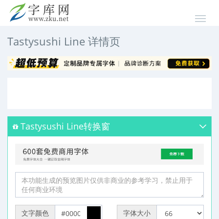
Tastysushi Line 详情页
Tastysushi Line转换窗
文字颜色
字体大小