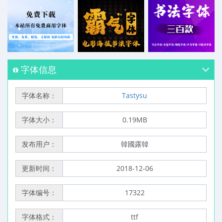
字体信息
字体名称：
Tastysu
字体大小：
0.19MB
发布用户：
韓國露韓
更新时间：
2018-12-06
字体编号：
17322
字体格式：
ttf