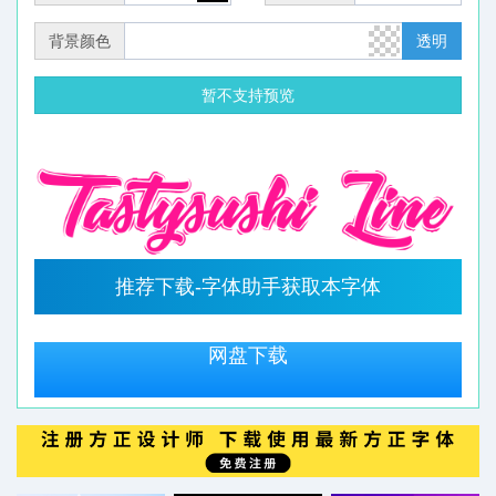
背景颜色
透明
暂不支持预览
推荐下载-字体助手获取本字体
网盘下载