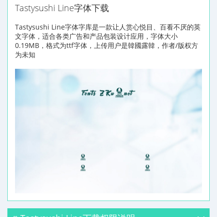
Tastysushi Line字体下载
Tastysushi Line字体字库是一款让人赏心悦目、百看不厌的英
文字体，适合各类广告和产品包装设计应用，字体大小
0.19MB，格式为ttf字体，上传用户是韓國露韓，作者/版权方
为未知