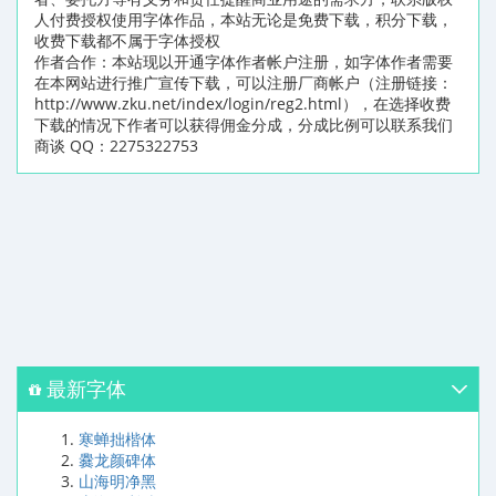
人付费授权使用字体作品，本站无论是免费下载，积分下载，
收费下载都不属于字体授权
作者合作：本站现以开通字体作者帐户注册，如字体作者需要
在本网站进行推广宣传下载，可以注册厂商帐户（注册链接：
http://www.zku.net/index/login/reg2.html），在选择收费
下载的情况下作者可以获得佣金分成，分成比例可以联系我们
商谈 QQ：2275322753
最新字体
寒蝉拙楷体
爨龙颜碑体
山海明净黑