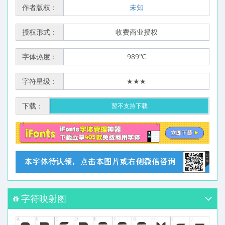
作者版权：
未知
授权形式：
收费商业授权
字体热度：
989℃
字符星级：
★★★
下载：
暂不支持下载
字符映射图