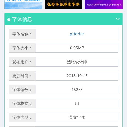
字体信息
字体名称：
gridder
字体大小：
0.05MB
发布用户：
造物设计师
更新时间：
2018-10-15
字体编号：
15265
字体格式：
ttf
字体类型：
英文字体