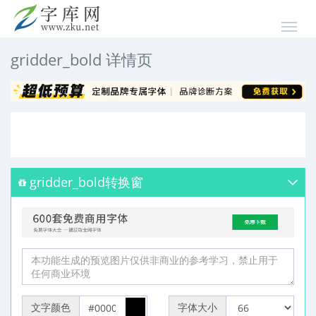
gridder_bold 详情页
gridder_bold转换窗
文字颜色
字体大小