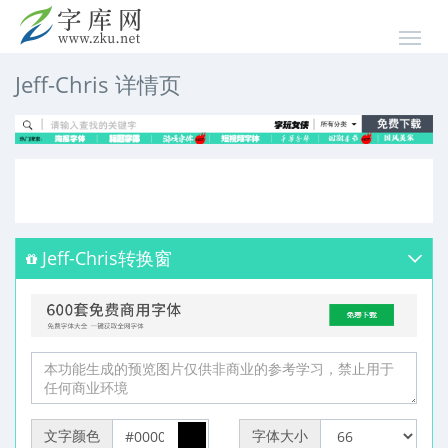
Jeff-Chris 详情页
Jeff-Chris转换窗
文字颜色
字体大小