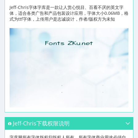
Jeff-Chris字体字库是一款让人赏心悦目、百看不厌的英文字
体，适合各类广告和产品包装设计应用，字体大小0.06MB，格
式为ttf字体，上传用户是志诚设计，作者/版权方为未知
Jeff-Chris下载权限说明
字库网所有字体版权归版权人所有，所有字体商业用途必须自