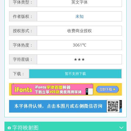
字体类型：
英文字体
作者版权：
未知
授权形式：
收费商业授权
字体热度：
3061℃
字符星级：
★★★
下载：
暂不支持下载
字符映射图