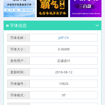
字体信息
字体名称：
Jeff-Ch
字体大小：
0.06MB
发布用户：
志诚设计
更新时间：
2018-08-12
字体编号：
10826
字体格式：
ttf