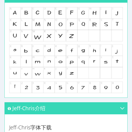
Jeff-Chris介绍
Jeff-Chris字体下载